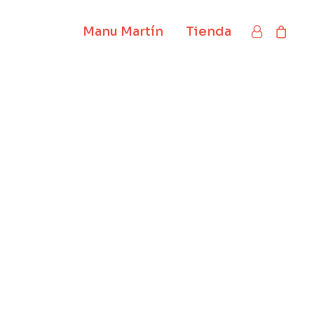
Manu Martín
Tienda