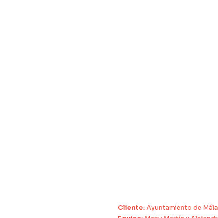
Cliente:
Ayuntamiento de Mála