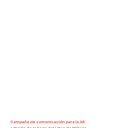
Campaña de comunicación para la 48