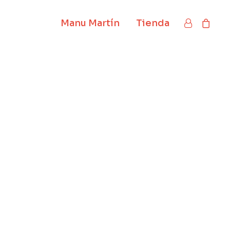
Manu Martín
Tienda