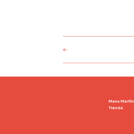
Manu Martín
Tienda