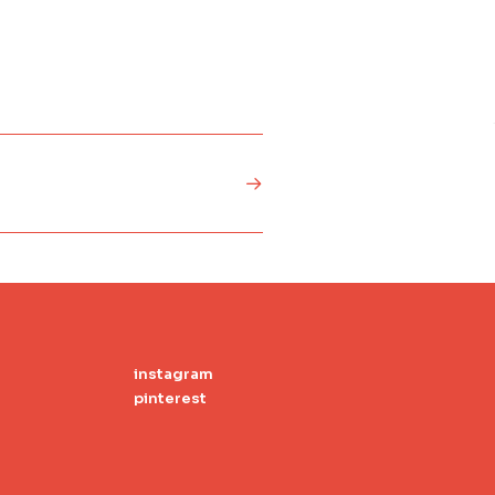
instagram
pinterest