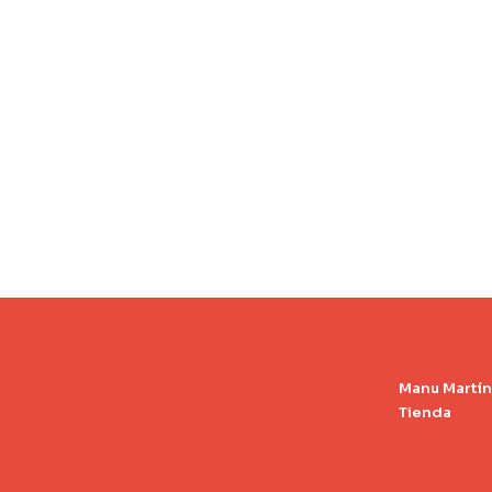
Manu Martín
Tienda