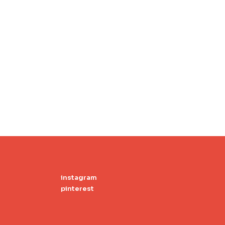
instagram
pinterest