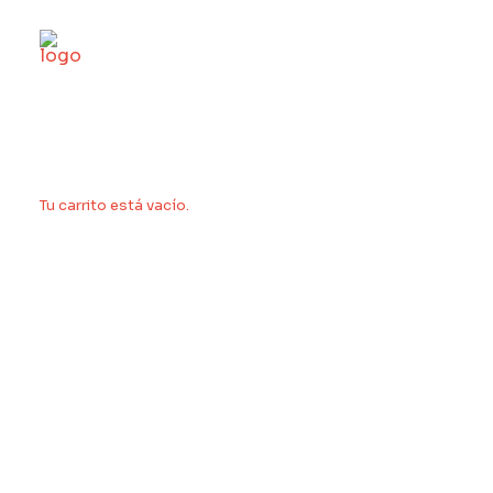
Tu carrito está vacío.