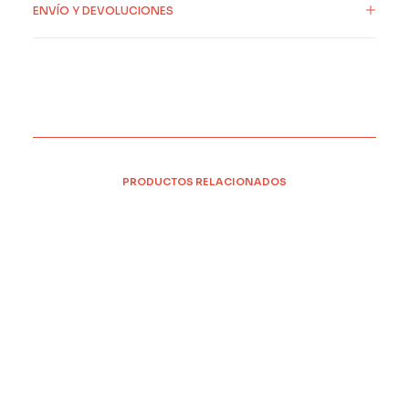
ENVÍO Y DEVOLUCIONES
PRODUCTOS RELACIONADOS