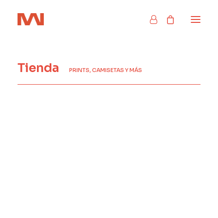
Tienda
PRINTS, CAMISETAS Y MÁS