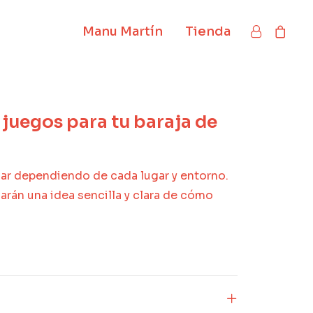
Manu Martín
Tienda
 juegos para tu baraja de
iar dependiendo de cada lugar y entorno.
arán una idea sencilla y clara de cómo